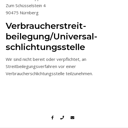
Zum Schüsselstein 4
90475 Nürnberg
Verbraucher­streit­
beilegung/Universal­
schlichtungs­stelle
Wir sind nicht bereit oder verpflichtet, an
Streitbeilegungsverfahren vor einer
Verbraucherschlichtungsstelle teilzunehmen.