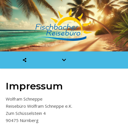
Impressum
Wolfram Schneppe
Reisebüro Wolfram Schneppe e.K.
Zum Schüsselstein 4
90475 Nürnberg