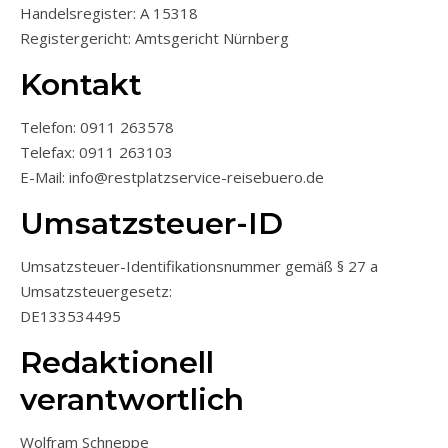
Handelsregister: A 15318
Registergericht: Amtsgericht Nürnberg
Kontakt
Telefon: 0911 263578
Telefax: 0911 263103
E-Mail: info@restplatzservice-reisebuero.de
Umsatzsteuer-ID
Umsatzsteuer-Identifikationsnummer gemäß § 27 a
Umsatzsteuergesetz:
DE133534495
Redaktionell
verantwortlich
Wolfram Schneppe